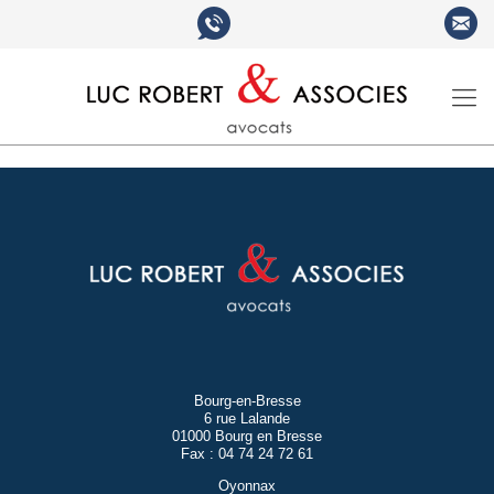
Bourg-en-Bresse
6 rue Lalande
01000 Bourg en Bresse
Fax : 04 74 24 72 61
Oyonnax