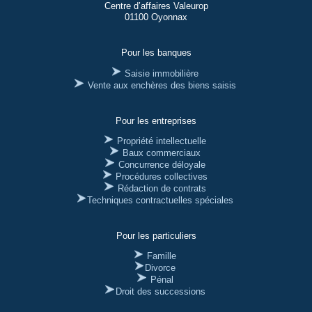
Centre d’affaires Valeurop
01100 Oyonnax
Pour les banques
Saisie immobilière
Vente aux enchères des biens saisis
Pour les entreprises
Propriété intellectuelle
Baux commerciaux
Concurrence déloyale
Procédures collectives
Rédaction de contrats
Techniques contractuelles spéciales
Pour les particuliers
Famille
Divorce
Pénal
Droit des successions