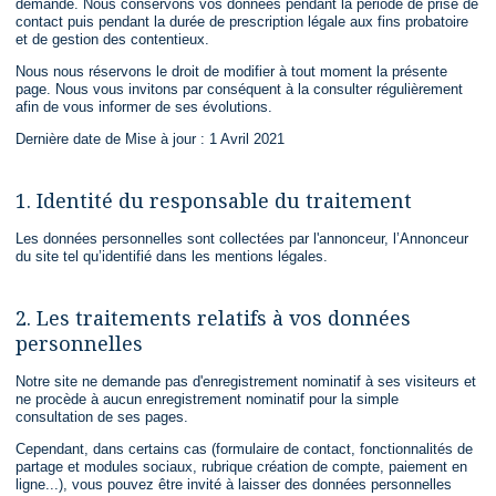
demandé. Nous conservons vos données pendant la période de prise de
contact puis pendant la durée de prescription légale aux fins probatoire
et de gestion des contentieux.
Nous nous réservons le droit de modifier à tout moment la présente
page. Nous vous invitons par conséquent à la consulter régulièrement
afin de vous informer de ses évolutions.
Dernière date de Mise à jour : 1 Avril 2021
1. Identité du responsable du traitement
Les données personnelles sont collectées par l'annonceur, l’Annonceur
du site tel qu’identifié dans les mentions légales.
2. Les traitements relatifs à vos données
personnelles
Notre site ne demande pas d'enregistrement nominatif à ses visiteurs et
ne procède à aucun enregistrement nominatif pour la simple
consultation de ses pages.
Cependant, dans certains cas (formulaire de contact, fonctionnalités de
partage et modules sociaux, rubrique création de compte, paiement en
ligne...), vous pouvez être invité à laisser des données personnelles