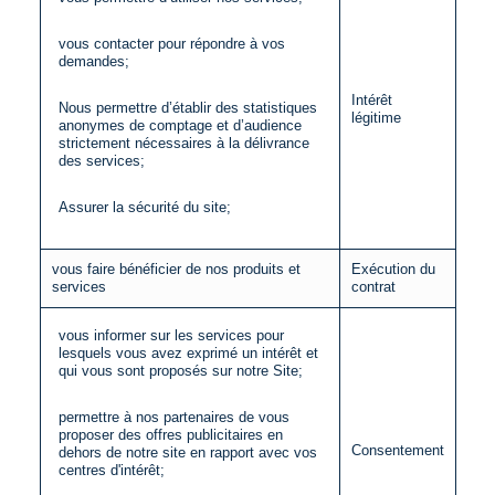
vous contacter pour répondre à vos
demandes;
Intérêt
Nous permettre d’établir des statistiques
légitime
anonymes de comptage et d’audience
strictement nécessaires à la délivrance
des services;
Assurer la sécurité du site;
vous faire bénéficier de nos produits et
Exécution du
services
contrat
vous informer sur les services pour
lesquels vous avez exprimé un intérêt et
qui vous sont proposés sur notre Site;
permettre à nos partenaires de vous
proposer des offres publicitaires en
Consentement
dehors de notre site en rapport avec vos
centres d'intérêt;