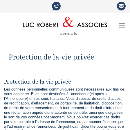
Protection de la vie privée
Protection de la vie privée
Les données personnelles communiquées sont nécessaires aux fins de
vous contacter. Elles sont destinées à l'annonceur (ci-après «
l’Annonceur ») et ses sous-traitants. Vous disposez de droits d’accès,
de rectification, d’effacement, de portabilité, de limitation, d’opposition,
de retrait de votre consentement à tout moment et du droit d’introduire
une réclamation auprès d’une autorité de contrôle, ainsi que d’organiser
le sort de vos données post-mortem. Vous pouvez exercer ces droits
par voie postale à l'adresse de l'annonceur, ou par courrier électronique
à l'adresse mail de l'annonceur. Un justificatif d'identité pourra vous être