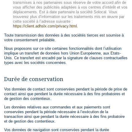
transmises à nos partenaires sous réserve de votre accord afin de
vous afficher des publicités adaptées à vos centres d’intérêt et vos
déplacements. Est à date partenaire la société Solocal. Vous
trouverez plus d’information sur les traitements mis en œuvre par
cette société à l’adresse suivante :
https://client.adhslx.com/privacy.html.
Toute transmission des données à des sociétés tierces est soumise à
votre consentement préalable.
Nous proposons sur ce site certaines fonctionnalités dont l’utilisation
implique un transfert de données hors Union Européenne, aux Etats-
Unis. Ce transfert est encadré par la signature de clauses contractuelles
types avec les sociétés concernées.
Durée de conservation
Vos données de contact sont conservées pendant la période de prise de
contact ainsi que pendant la durée nécessaire à des fins probatoires et
de gestion des contentieux.
Les données relatives aux commandes et aux paiements sont
conservées pendant la période nécessaire à l’exécution de la
transaction ainsi que pendant la durée nécessaire à des fins probatoire
et de gestion des contentieux.
Vos données de navigation sont conservées pendant la durée