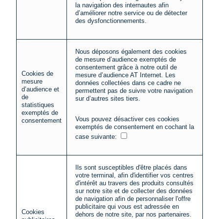
la navigation des internautes afin
d’améliorer notre service ou de détecter
des dysfonctionnements.
Nous déposons également des cookies
de mesure d’audience exemptés de
consentement grâce à notre outil de
Cookies de
mesure d’audience AT Internet. Les
mesure
données collectées dans ce cadre ne
d’audience et
permettent pas de suivre votre navigation
de
sur d’autres sites tiers.
statistiques
exemptés de
Vous pouvez désactiver ces cookies
consentement
exemptés de consentement en cochant la
case suivante:
Ils sont susceptibles d'être placés dans
votre terminal, afin d'identifier vos centres
d'intérêt au travers des produits consultés
sur notre site et de collecter des données
de navigation afin de personnaliser l'offre
publicitaire qui vous est adressée en
Cookies
dehors de notre site, par nos partenaires.