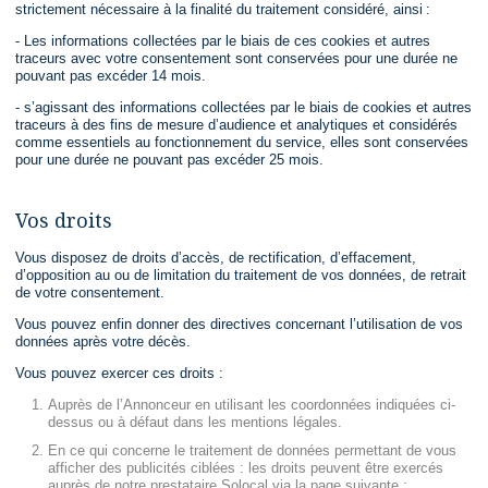
strictement nécessaire à la finalité du traitement considéré, ainsi :
- Les informations collectées par le biais de ces cookies et autres
traceurs avec votre consentement sont conservées pour une durée ne
pouvant pas excéder 14 mois.
- s’agissant des informations collectées par le biais de cookies et autres
traceurs à des fins de mesure d’audience et analytiques et considérés
comme essentiels au fonctionnement du service, elles sont conservées
pour une durée ne pouvant pas excéder 25 mois.
Vos droits
Vous disposez de droits d’accès, de rectification, d’effacement,
d’opposition au ou de limitation du traitement de vos données, de retrait
de votre consentement.
Vous pouvez enfin donner des directives concernant l’utilisation de vos
données après votre décès.
Vous pouvez exercer ces droits :
Auprès de l’Annonceur en utilisant les coordonnées indiquées ci-
dessus ou à défaut dans les mentions légales.
En ce qui concerne le traitement de données permettant de vous
afficher des publicités ciblées : les droits peuvent être exercés
auprès de notre prestataire Solocal via la page suivante :