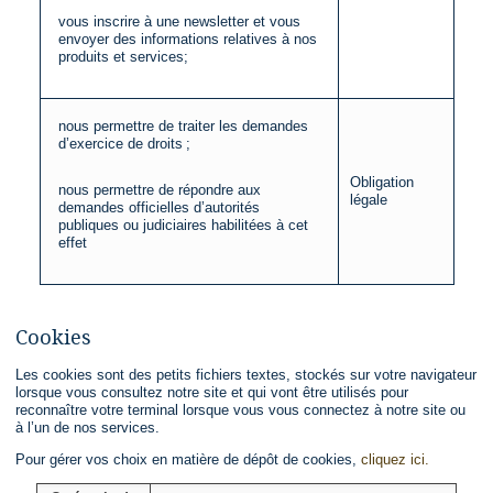
vous inscrire à une newsletter et vous
envoyer des informations relatives à nos
produits et services;
nous permettre de traiter les demandes
d’exercice de droits ;
Obligation
nous permettre de répondre aux
légale
demandes officielles d’autorités
publiques ou judiciaires habilitées à cet
effet
Cookies
Les cookies sont des petits fichiers textes, stockés sur votre navigateur
lorsque vous consultez notre site et qui vont être utilisés pour
reconnaître votre terminal lorsque vous vous connectez à notre site ou
à l’un de nos services.
Pour gérer vos choix en matière de dépôt de cookies,
cliquez ici.