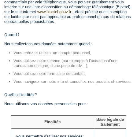
commerciale par voie téléphonique, vous pouvez gratuitement vous
inscrire sur une liste d’opposition au démarchage téléphonique (Bloctel)
sur le site internet
www.bloctel.gouv.fr
, étant précisé que l’inscription
sur ladite liste n’est pas opposable au professionnel en cas de relations
contractuelles préexistantes.
Quand ?
Nous collectons vos données notamment quand :
Vous créez et utilisez un compte personnel,
Vous utilisez notre service (par exemple à l’occasion d’une
transaction en ligne, d’une prise de rdv…),
Vous utilisez notre formulaire de contact,
Vous naviguez sur notre site et consultez nos produits et services.
Quelles finalités ?
Nous utilisons vos données personnelles pour :
Base légale de
Finalités
traitement
vous permettre d’utiliser nos services;