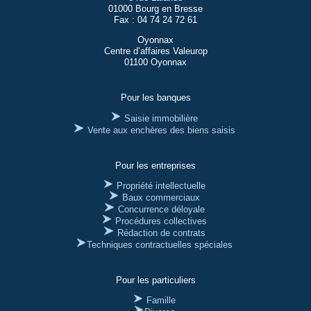
01000 Bourg en Bresse
Fax : 04 74 24 72 61
Oyonnax
Centre d’affaires Valeurop
01100 Oyonnax
Pour les banques
Saisie immobilière
Vente aux enchères des biens saisis
Pour les entreprises
Propriété intellectuelle
Baux commerciaux
Concurrence déloyale
Procédures collectives
Rédaction de contrats
Techniques contractuelles spéciales
Pour les particuliers
Famille